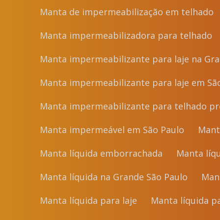
Manta de impermeabilização em telhado
Manta impermeabilizadora para telhado
Manta impermeabilizante para laje na Gr
Manta impermeabilizante para laje em Sã
Manta impermeabilizante para telhado p
Manta impermeável em São Paulo
Man
Manta líquida emborrachada
Manta lí
Manta líquida na Grande São Paulo
Ma
Manta líquida para laje
Manta líquida 