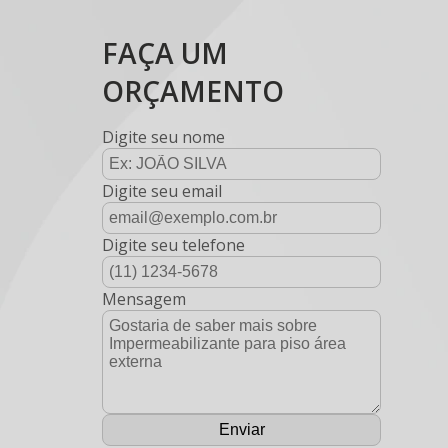
FAÇA UM
ORÇAMENTO
Digite seu nome
Digite seu email
Digite seu telefone
Mensagem