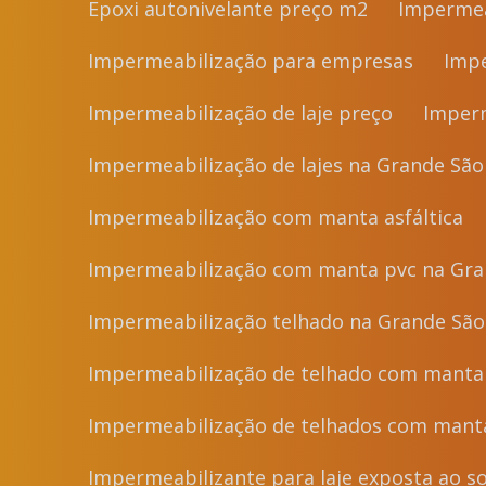
Epoxi autonivelante preço m2
Impermea
Impermeabilização para empresas
Imp
Impermeabilização de laje preço
Imper
Impermeabilização de lajes na Grande São
Impermeabilização com manta asfáltica
Impermeabilização com manta pvc na Gra
Impermeabilização telhado na Grande São
Impermeabilização de telhado com manta 
Impermeabilização de telhados com mant
Impermeabilizante para laje exposta ao so