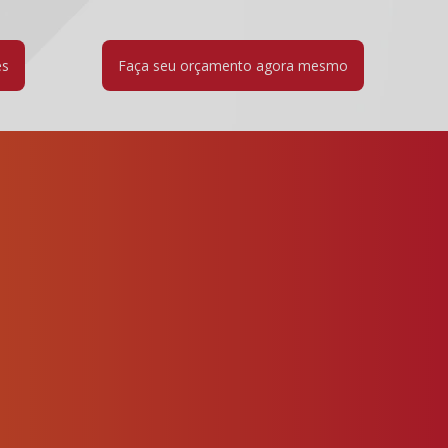
es
Faça seu orçamento agora mesmo