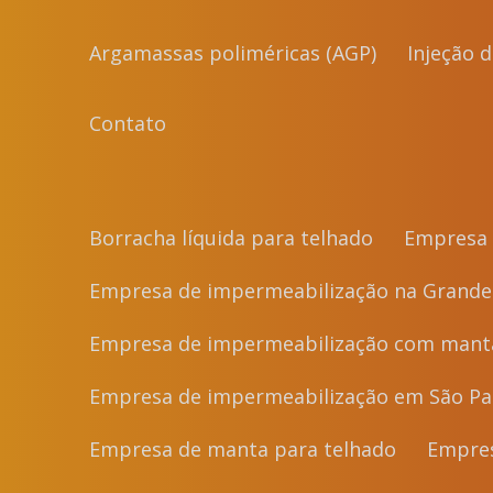
Argamassas poliméricas (AGP)
Injeção 
Contato
Borracha líquida para telhado
Empresa 
Empresa de impermeabilização na Grande
Empresa de impermeabilização com manta
Empresa de impermeabilização em São Pa
Empresa de manta para telhado
Empre