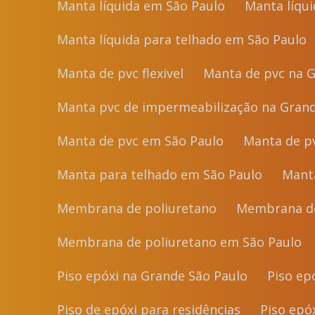
Manta líquida em São Paulo
Manta líq
Manta líquida para telhado em São Paulo
Manta de pvc flexivel
Manta de pvc na 
Manta pvc de impermeabilização na Gran
Manta de pvc em São Paulo
Manta de 
Manta para telhado em São Paulo
Man
Membrana de poliuretano
Membrana d
Membrana de poliuretano em São Paulo
Piso epóxi na Grande São Paulo
Piso ep
Piso de epóxi para residências
Piso ep